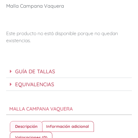
Malla Campana Vaquera
Este producto no está disponible porque no quedan
existencias.
GUÍA DE TALLAS
EQUIVALENCIAS
MALLA CAMPANA VAQUERA
Descripción
Información adicional
Valoraciones (0)