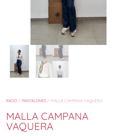
INICIO
/
PANTALONES
/ MALLA CAMPANA VAQUERA
MALLA CAMPANA
VAQUERA