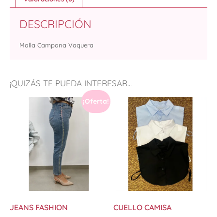
DESCRIPCIÓN
Malla Campana Vaquera
¡QUIZÁS TE PUEDA INTERESAR...
¡Oferta!
JEANS FASHION
CUELLO CAMISA