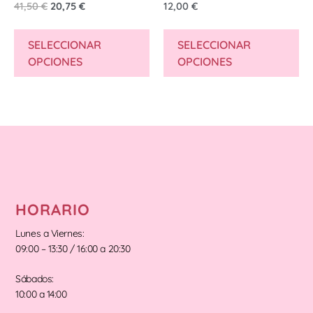
41,50
€
20,75
€
12,00
€
SELECCIONAR
SELECCIONAR
OPCIONES
OPCIONES
HORARIO
Lunes a Viernes:
09:00 – 13:30 / 16:00 a 20:30
Sábados:
10:00 a 14:00