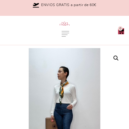
ENVIOS GRATIS a partir de 60€
0