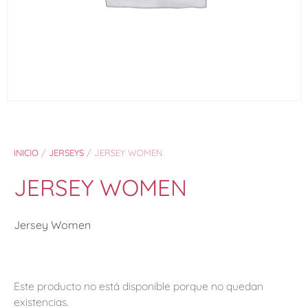
INICIO
/
JERSEYS
/ JERSEY WOMEN
JERSEY WOMEN
Jersey Women
Este producto no está disponible porque no quedan
existencias.