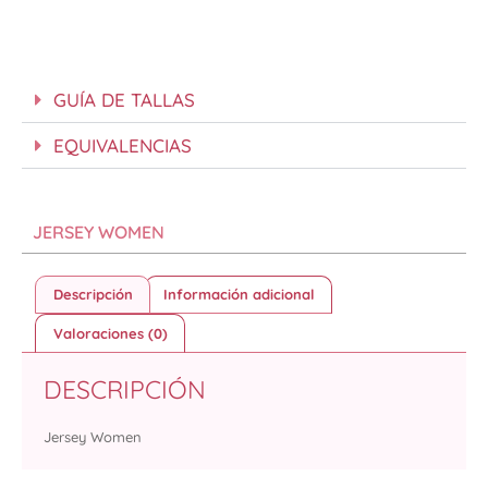
GUÍA DE TALLAS
EQUIVALENCIAS
JERSEY WOMEN
Descripción
Información adicional
Valoraciones (0)
DESCRIPCIÓN
Jersey Women