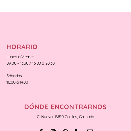
HORARIO
Lunes a Viernes:
09:00 – 13:30 / 16:00 a 20:30
Sábados:
10:00 a 14:00
DÓNDE ENCONTRARNOS
C. Nueva, 18810 Caniles, Granada