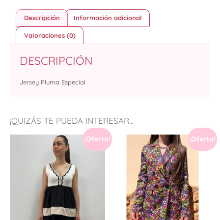
Descripción
Información adicional
Valoraciones (0)
DESCRIPCIÓN
Jersey Pluma Especial
¡QUIZÁS TE PUEDA INTERESAR...
¡Oferta!
¡Oferta!