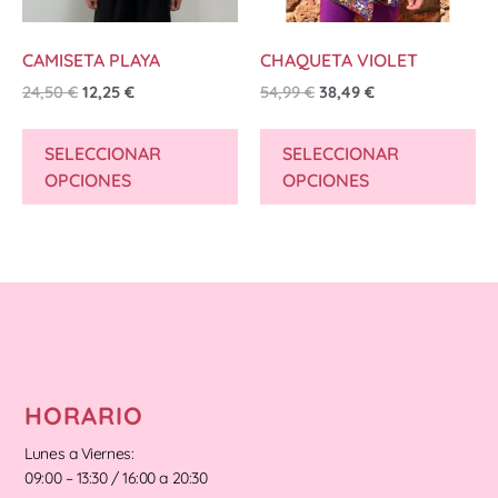
CAMISETA PLAYA
CHAQUETA VIOLET
24,50
€
12,25
€
54,99
€
38,49
€
SELECCIONAR
SELECCIONAR
OPCIONES
OPCIONES
HORARIO
Lunes a Viernes:
09:00 – 13:30 / 16:00 a 20:30