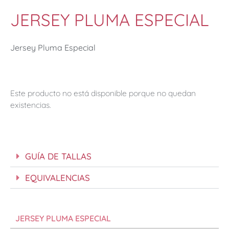
JERSEY PLUMA ESPECIAL
Jersey Pluma Especial
Este producto no está disponible porque no quedan
existencias.
GUÍA DE TALLAS
EQUIVALENCIAS
JERSEY PLUMA ESPECIAL