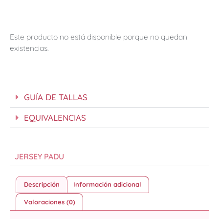
Este producto no está disponible porque no quedan
existencias.
GUÍA DE TALLAS
EQUIVALENCIAS
JERSEY PADU
Descripción
Información adicional
Valoraciones (0)