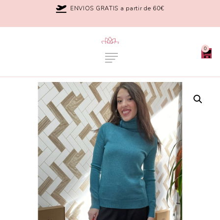
ENVIOS GRATIS a partir de 60€
0