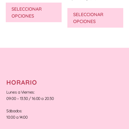
SELECCIONAR
SELECCIONAR
OPCIONES
OPCIONES
HORARIO
Lunes a Viernes:
09:00 – 13:30 / 16:00 a 20:30
Sábados:
10:00 a 14:00