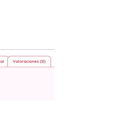
al
Valoraciones (0)