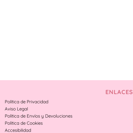
ENLACES
Política de Privacidad
Aviso Legal
Política de Envíos y Devoluciones
Política de Cookies
Accesibilidad