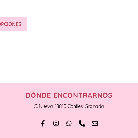
OPCIONES
DÓNDE ENCONTRARNOS
C. Nueva, 18810 Caniles, Granada