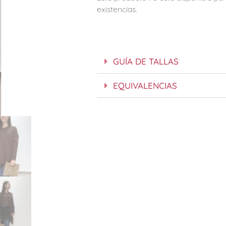
existencias.
GUÍA DE TALLAS
EQUIVALENCIAS