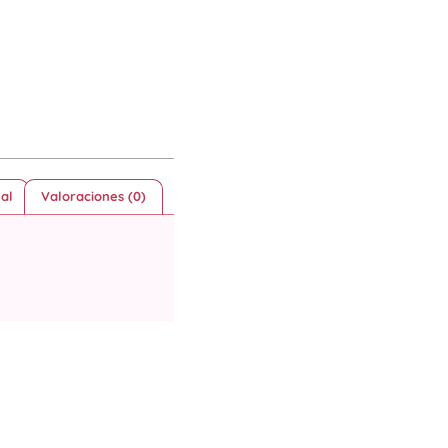
al
Valoraciones (0)