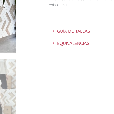
existencias.
GUÍA DE TALLAS
EQUIVALENCIAS