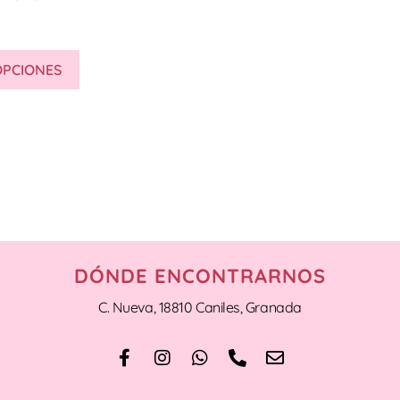
OPCIONES
DÓNDE ENCONTRARNOS
C. Nueva, 18810 Caniles, Granada