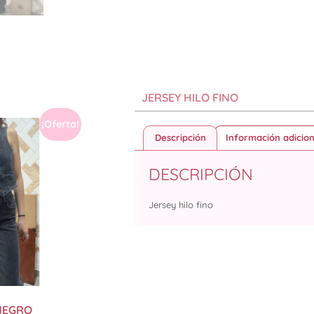
JERSEY HILO FINO
¡Oferta!
Descripción
Información adicion
DESCRIPCIÓN
Jersey hilo fino
NEGRO