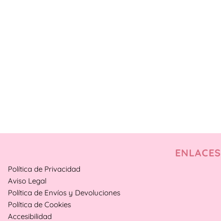
ENLACES
Política de Privacidad
Aviso Legal
Política de Envíos y Devoluciones
Política de Cookies
Accesibilidad