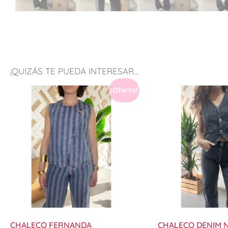
¡QUIZÁS TE PUEDA INTERESAR...
¡Oferta!
CHALECO FERNANDA
CHALECO DENIM 