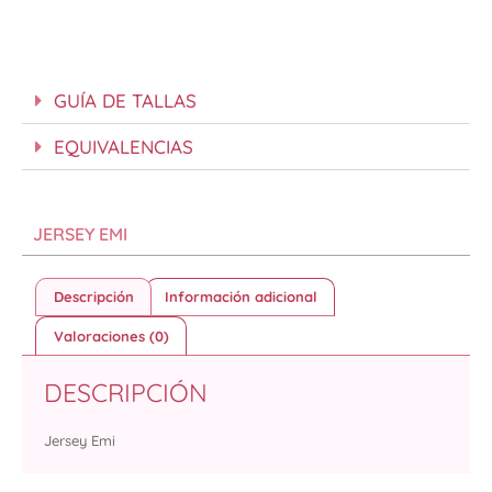
GUÍA DE TALLAS
EQUIVALENCIAS
JERSEY EMI
Descripción
Información adicional
Valoraciones (0)
DESCRIPCIÓN
Jersey Emi