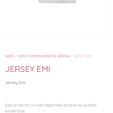
INICIO
/
ROPA Y COMPLEMENTOS SEÑORA
/ JERSEY EMI
JERSEY EMI
Jersey Emi
Este producto no está disponible porque no quedan
existencias.