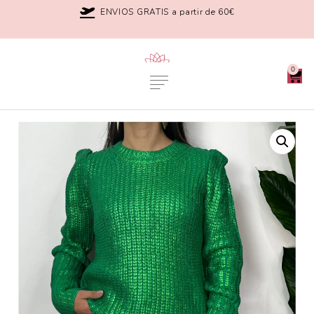
ENVIOS GRATIS a partir de 60€
0