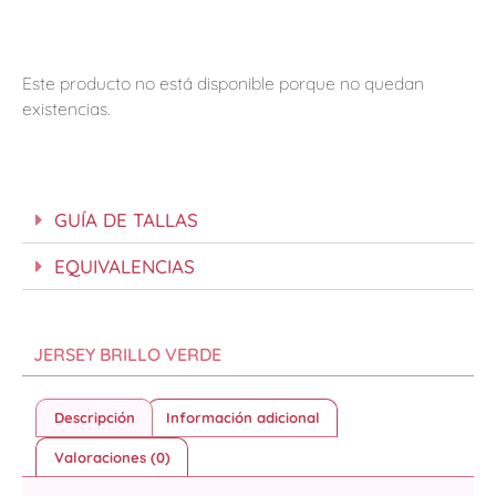
Este producto no está disponible porque no quedan
existencias.
GUÍA DE TALLAS
EQUIVALENCIAS
JERSEY BRILLO VERDE
Descripción
Información adicional
Valoraciones (0)