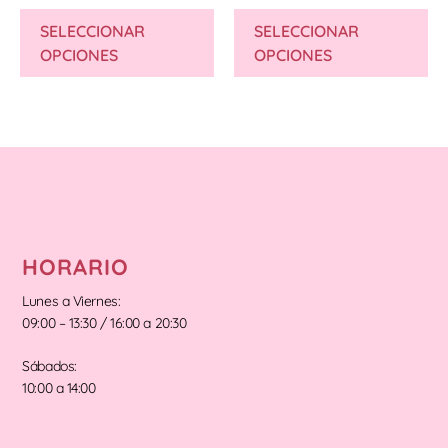
SELECCIONAR
SELECCIONAR
OPCIONES
OPCIONES
HORARIO
Lunes a Viernes:
09:00 – 13:30 / 16:00 a 20:30
Sábados:
10:00 a 14:00