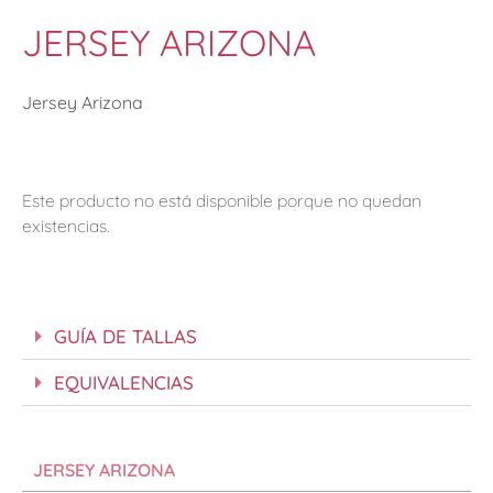
JERSEY ARIZONA
Jersey Arizona
Este producto no está disponible porque no quedan
existencias.
GUÍA DE TALLAS
EQUIVALENCIAS
JERSEY ARIZONA