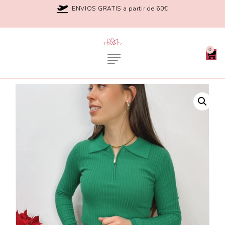
ENVIOS GRATIS a partir de 60€
0