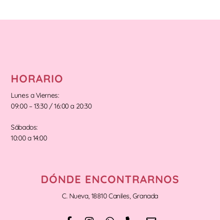
HORARIO
Lunes a Viernes:
09:00 – 13:30 / 16:00 a 20:30
Sábados:
10:00 a 14:00
DÓNDE ENCONTRARNOS
C. Nueva, 18810 Caniles, Granada