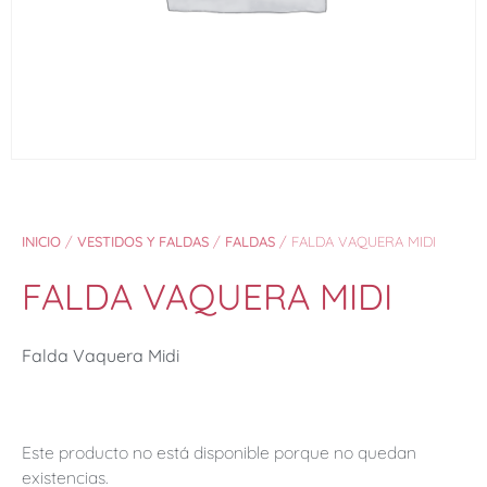
INICIO
/
VESTIDOS Y FALDAS
/
FALDAS
/ FALDA VAQUERA MIDI
FALDA VAQUERA MIDI
Falda Vaquera Midi
Este producto no está disponible porque no quedan
existencias.