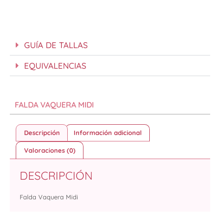
GUÍA DE TALLAS
EQUIVALENCIAS
FALDA VAQUERA MIDI
Descripción
Información adicional
Valoraciones (0)
DESCRIPCIÓN
Falda Vaquera Midi