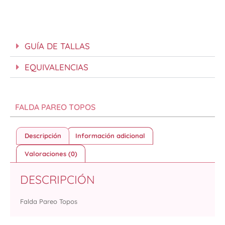
GUÍA DE TALLAS
EQUIVALENCIAS
FALDA PAREO TOPOS
Descripción
Información adicional
Valoraciones (0)
DESCRIPCIÓN
Falda Pareo Topos