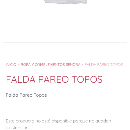
INICIO
/
ROPA Y COMPLEMENTOS SEÑORA
/ FALDA PAREO TOPOS
FALDA PAREO TOPOS
Falda Pareo Topos
Este producto no está disponible porque no quedan
existencias.