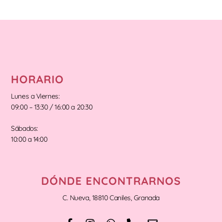
HORARIO
Lunes a Viernes:
09:00 – 13:30 / 16:00 a 20:30
Sábados:
10:00 a 14:00
DÓNDE ENCONTRARNOS
C. Nueva, 18810 Caniles, Granada