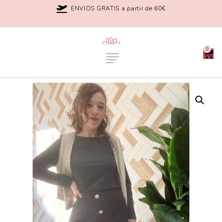
ENVIOS GRATIS a partir de 60€
0