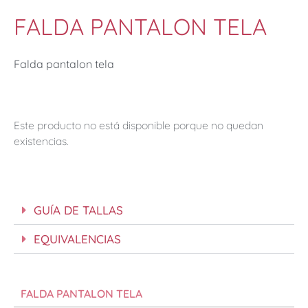
FALDA PANTALON TELA
Falda pantalon tela
Este producto no está disponible porque no quedan
existencias.
GUÍA DE TALLAS
EQUIVALENCIAS
FALDA PANTALON TELA