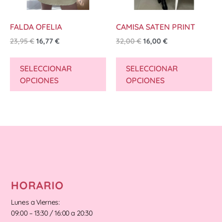
FALDA OFELIA
CAMISA SATEN PRINT
23,95
€
16,77
€
32,00
€
16,00
€
SELECCIONAR
SELECCIONAR
OPCIONES
OPCIONES
HORARIO
Lunes a Viernes:
09:00 – 13:30 / 16:00 a 20:30