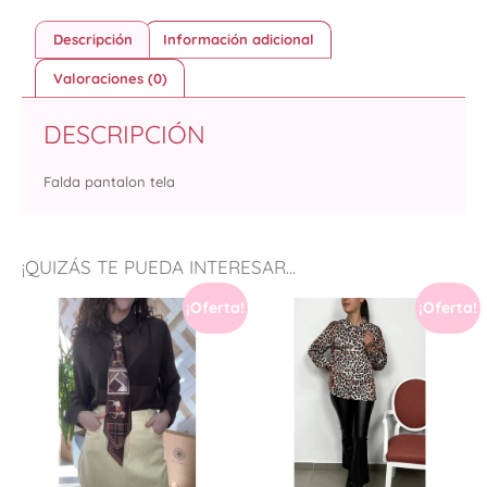
Descripción
Información adicional
Valoraciones (0)
DESCRIPCIÓN
Falda pantalon tela
¡QUIZÁS TE PUEDA INTERESAR...
¡Oferta!
¡Oferta!