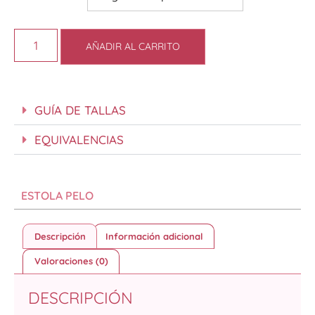
AÑADIR AL CARRITO
GUÍA DE TALLAS
EQUIVALENCIAS
ESTOLA PELO
Descripción
Información adicional
Valoraciones (0)
DESCRIPCIÓN