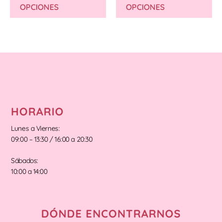
OPCIONES
OPCIONES
HORARIO
Lunes a Viernes:
09:00 – 13:30 / 16:00 a 20:30
Sábados:
10:00 a 14:00
DÓNDE ENCONTRARNOS