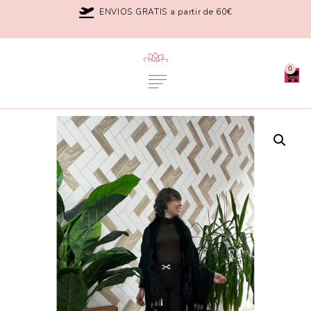
ENVIOS GRATIS a partir de 60€
0