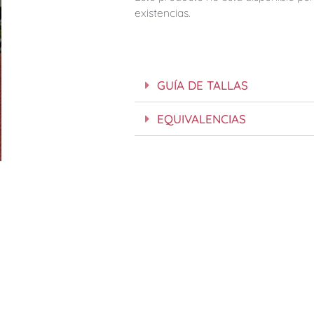
existencias.
GUÍA DE TALLAS
EQUIVALENCIAS