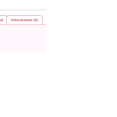
al
Valoraciones (0)