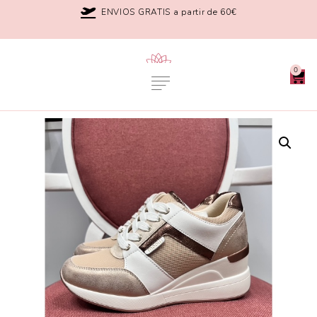
ENVIOS GRATIS a partir de 60€
0