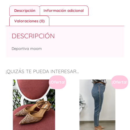
Descripción
Información adicional
Valoraciones (0)
DESCRIPCIÓN
Deportiva moom
¡QUIZÁS TE PUEDA INTERESAR...
¡Oferta!
¡Oferta!