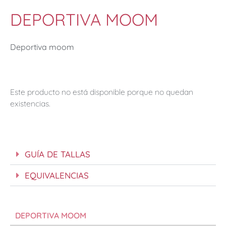
DEPORTIVA MOOM
Deportiva moom
Este producto no está disponible porque no quedan
existencias.
GUÍA DE TALLAS
EQUIVALENCIAS
DEPORTIVA MOOM