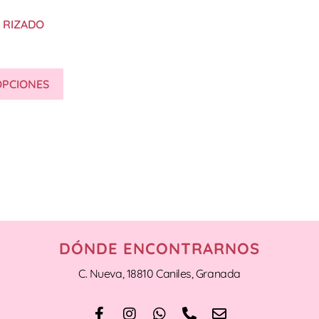
 RIZADO
OPCIONES
DÓNDE ENCONTRARNOS
C. Nueva, 18810 Caniles, Granada