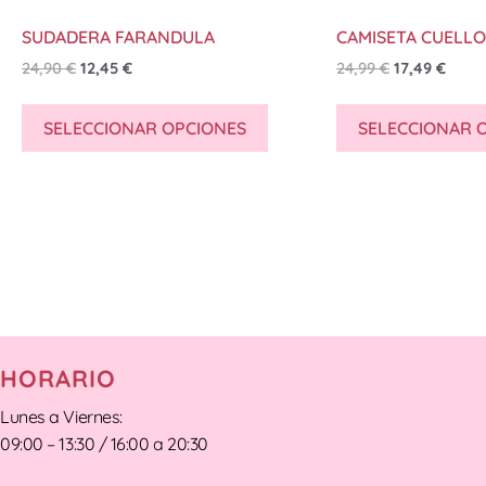
SUDADERA FARANDULA
CAMISETA CUELLO
24,90
€
12,45
€
24,99
€
17,49
€
SELECCIONAR OPCIONES
SELECCIONAR 
HORARIO
Lunes a Viernes:
09:00 – 13:30 / 16:00 a 20:30