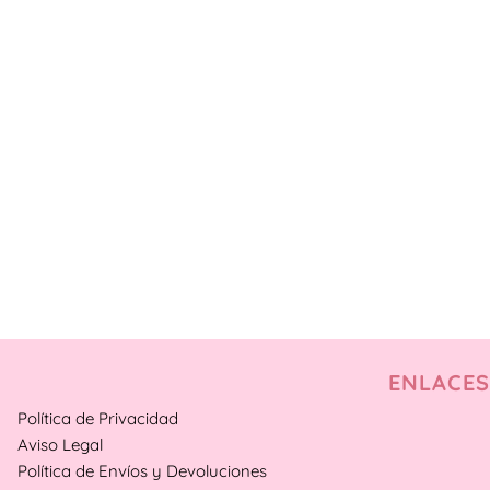
ENLACES
Política de Privacidad
Aviso Legal
Política de Envíos y Devoluciones