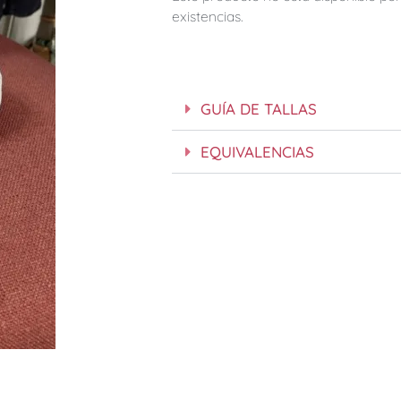
existencias.
GUÍA DE TALLAS
EQUIVALENCIAS