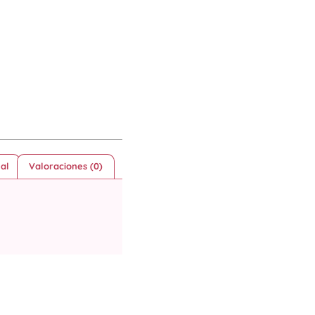
al
Valoraciones (0)