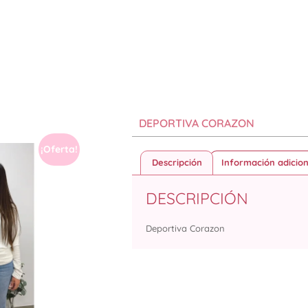
DEPORTIVA CORAZON
¡Oferta!
Descripción
Información adicion
DESCRIPCIÓN
Deportiva Corazon