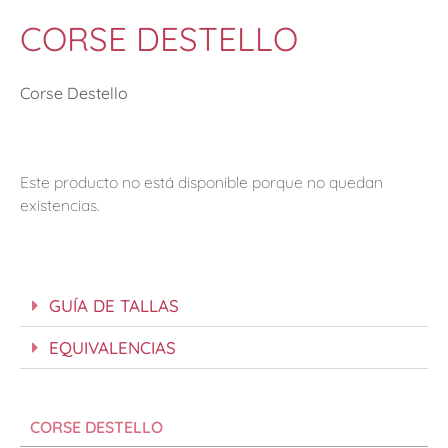
CORSE DESTELLO
Corse Destello
Este producto no está disponible porque no quedan
existencias.
GUÍA DE TALLAS
EQUIVALENCIAS
CORSE DESTELLO