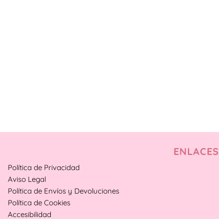
ENLACES
Política de Privacidad
Aviso Legal
Política de Envíos y Devoluciones
Política de Cookies
Accesibilidad