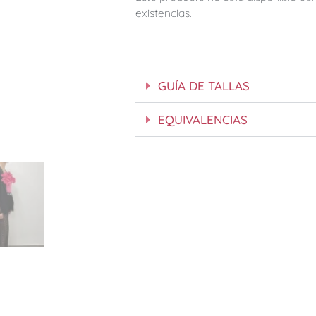
existencias.
GUÍA DE TALLAS
EQUIVALENCIAS