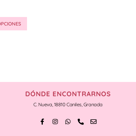
OPCIONES
DÓNDE ENCONTRARNOS
C. Nueva, 18810 Caniles, Granada