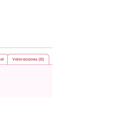
al
Valoraciones (0)