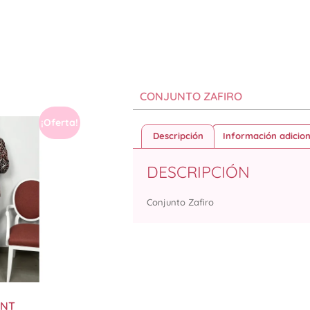
CONJUNTO ZAFIRO
¡Oferta!
Descripción
Información adicion
DESCRIPCIÓN
Conjunto Zafiro
INT