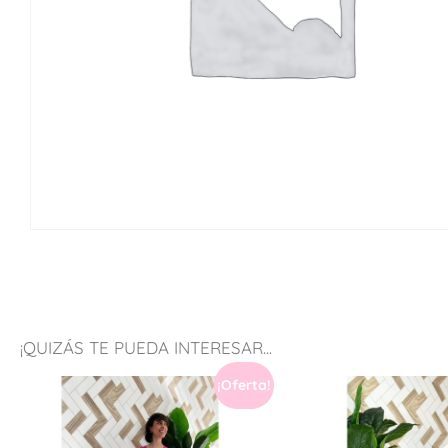
¡QUIZÁS TE PUEDA INTERESAR...
¡Oferta!