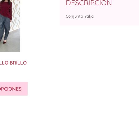
DESCRIPCIÓN
Conjunto Yaka
LLO BRILLO
OPCIONES