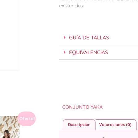
existencias.
GUÍA DE TALLAS
EQUIVALENCIAS
CONJUNTO YAKA
¡Oferta!
Descripción
Valoraciones (0)