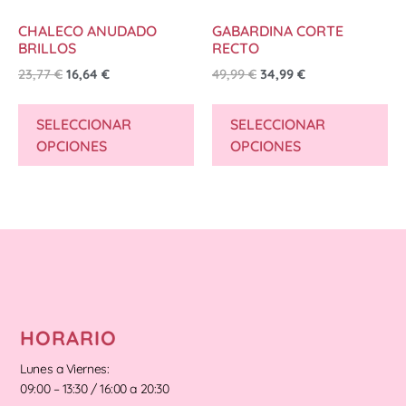
CHALECO ANUDADO
GABARDINA CORTE
BRILLOS
RECTO
23,77
€
16,64
€
49,99
€
34,99
€
SELECCIONAR
SELECCIONAR
OPCIONES
OPCIONES
HORARIO
Lunes a Viernes:
09:00 – 13:30 / 16:00 a 20:30