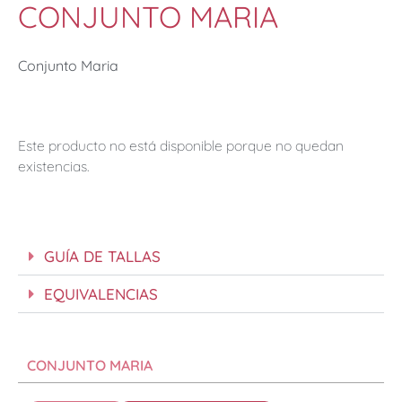
CONJUNTO MARIA
Conjunto Maria
Este producto no está disponible porque no quedan
existencias.
GUÍA DE TALLAS
EQUIVALENCIAS
CONJUNTO MARIA