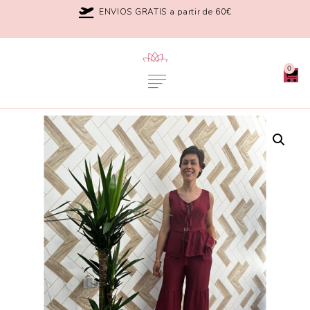
ENVIOS GRATIS a partir de 60€
0