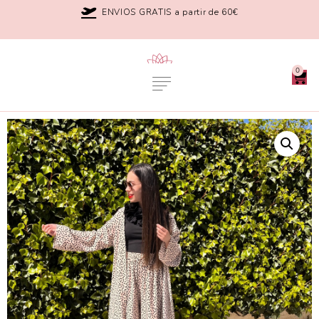
ENVIOS GRATIS a partir de 60€
0