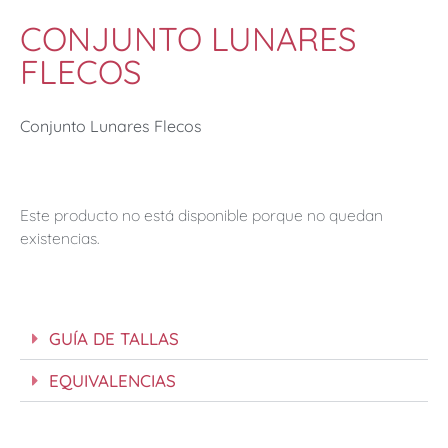
CONJUNTO LUNARES
FLECOS
Conjunto Lunares Flecos
Este producto no está disponible porque no quedan
existencias.
GUÍA DE TALLAS
EQUIVALENCIAS