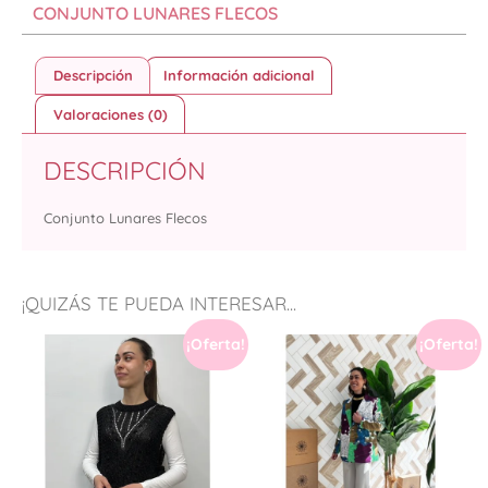
CONJUNTO LUNARES FLECOS
Descripción
Información adicional
Valoraciones (0)
DESCRIPCIÓN
Conjunto Lunares Flecos
¡QUIZÁS TE PUEDA INTERESAR...
¡Oferta!
¡Oferta!