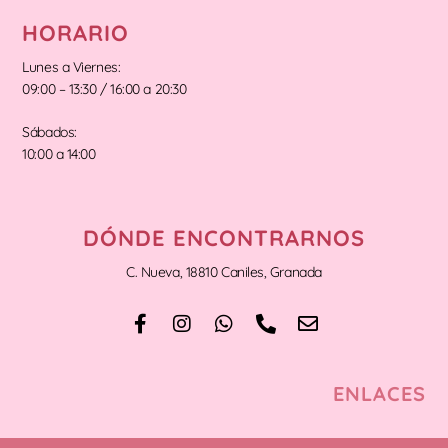
HORARIO
Lunes a Viernes:
09:00 – 13:30 / 16:00 a 20:30
Sábados:
10:00 a 14:00
DÓNDE ENCONTRARNOS
C. Nueva, 18810 Caniles, Granada
ENLACES