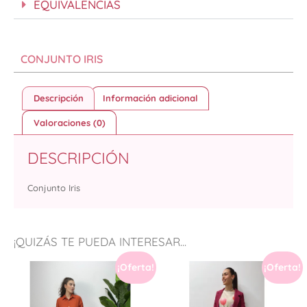
EQUIVALENCIAS
CONJUNTO IRIS
Descripción
Información adicional
Valoraciones (0)
DESCRIPCIÓN
Conjunto Iris
¡QUIZÁS TE PUEDA INTERESAR...
¡Oferta!
¡Oferta!