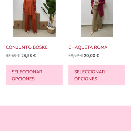
CONJUNTO BOSKE
CHAQUETA ROMA
33,69
€
23,58
€
39,99
€
20,00
€
SELECCIONAR
SELECCIONAR
OPCIONES
OPCIONES