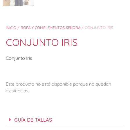
INICIO
/
ROPA Y COMPLEMENTOS SEÑORA
/ CONJUNTO IRIS
CONJUNTO IRIS
Conjunto Iris
Este producto no está disponible porque no quedan
existencias.
GUÍA DE TALLAS