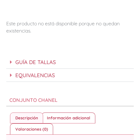
Este producto no está disponible porque no quedan
existencias.
GUÍA DE TALLAS
EQUIVALENCIAS
CONJUNTO CHANEL
Descripción
Información adicional
Valoraciones (0)