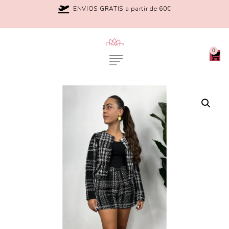
ENVIOS GRATIS a partir de 60€
0