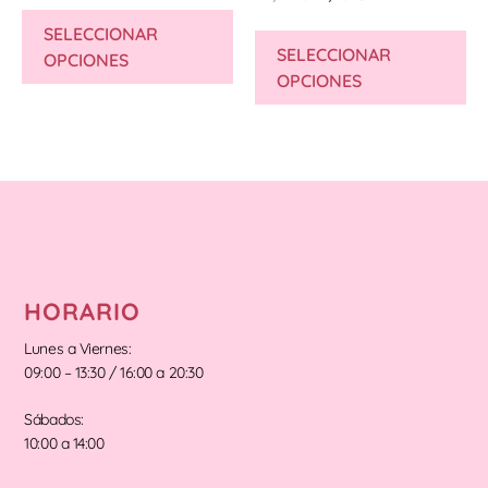
SELECCIONAR
SELECCIONAR
OPCIONES
OPCIONES
HORARIO
Lunes a Viernes:
09:00 – 13:30 / 16:00 a 20:30
Sábados:
10:00 a 14:00