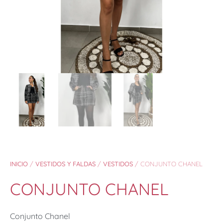
INICIO
/
VESTIDOS Y FALDAS
/
VESTIDOS
/ CONJUNTO CHANEL
CONJUNTO CHANEL
Conjunto Chanel