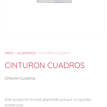
INICIO
/
ACCESORIOS
/ CINTURON CUADROS
CINTURON CUADROS
Cinturon Cuadros
Este producto no está disponible porque no quedan
existencias.