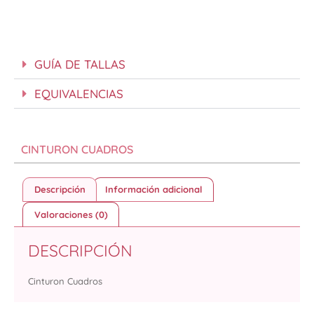
GUÍA DE TALLAS
EQUIVALENCIAS
CINTURON CUADROS
Descripción
Información adicional
Valoraciones (0)
DESCRIPCIÓN
Cinturon Cuadros