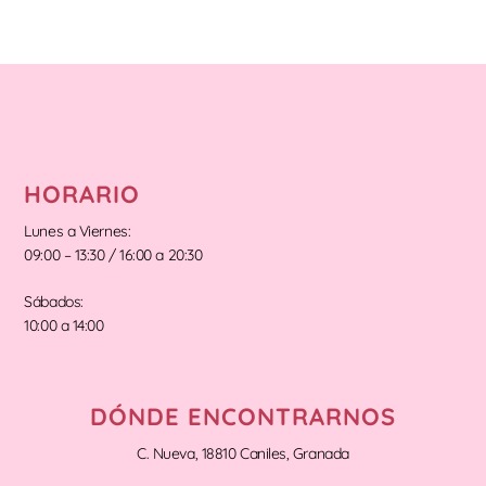
HORARIO
Lunes a Viernes:
09:00 – 13:30 / 16:00 a 20:30
Sábados:
10:00 a 14:00
DÓNDE ENCONTRARNOS
C. Nueva, 18810 Caniles, Granada