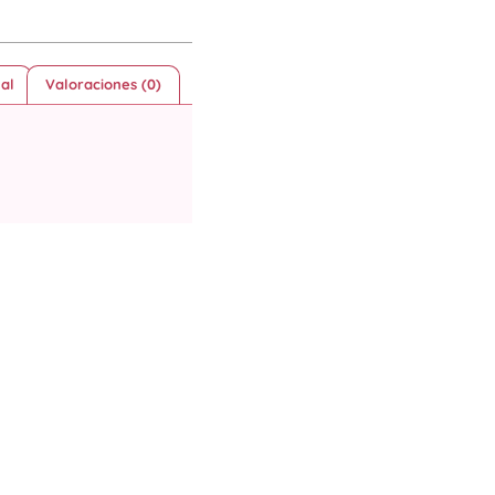
al
Valoraciones (0)