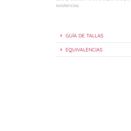
existencias.
GUÍA DE TALLAS
EQUIVALENCIAS