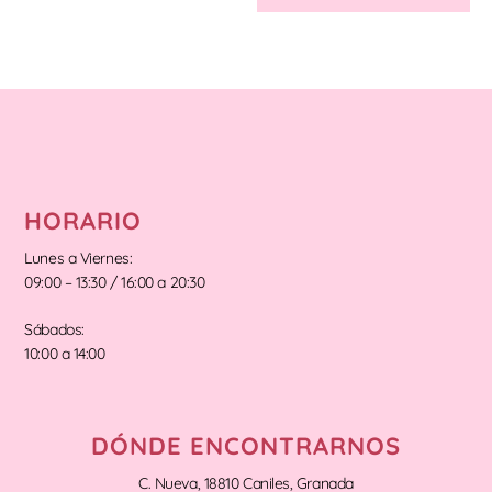
HORARIO
Lunes a Viernes:
09:00 – 13:30 / 16:00 a 20:30
Sábados:
10:00 a 14:00
DÓNDE ENCONTRARNOS
C. Nueva, 18810 Caniles, Granada