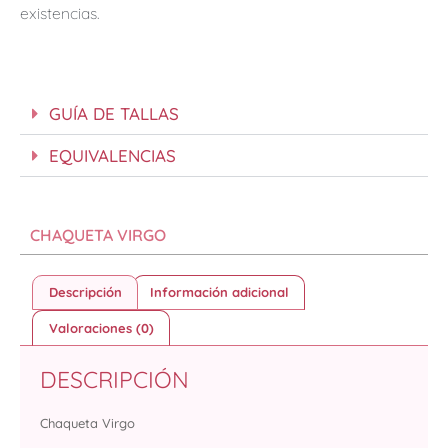
existencias.
GUÍA DE TALLAS
EQUIVALENCIAS
CHAQUETA VIRGO
Descripción
Información adicional
Valoraciones (0)
DESCRIPCIÓN
Chaqueta Virgo