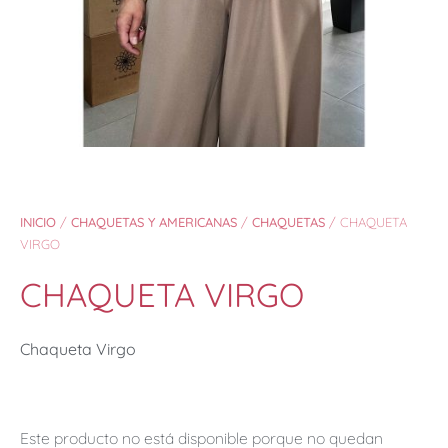
INICIO
/
CHAQUETAS Y AMERICANAS
/
CHAQUETAS
/ CHAQUETA
VIRGO
CHAQUETA VIRGO
Chaqueta Virgo
Este producto no está disponible porque no quedan