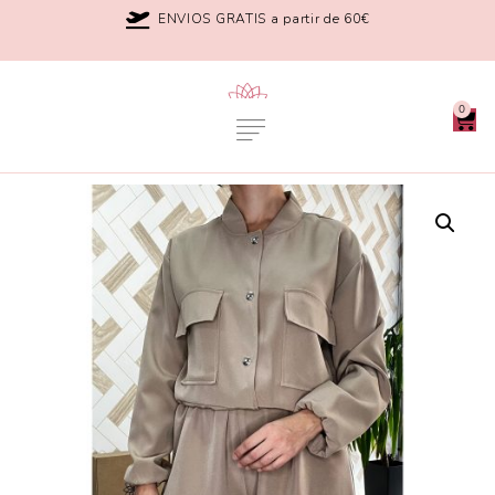
ENVIOS GRATIS a partir de 60€
0