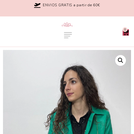
ENVIOS GRATIS a partir de 60€
0