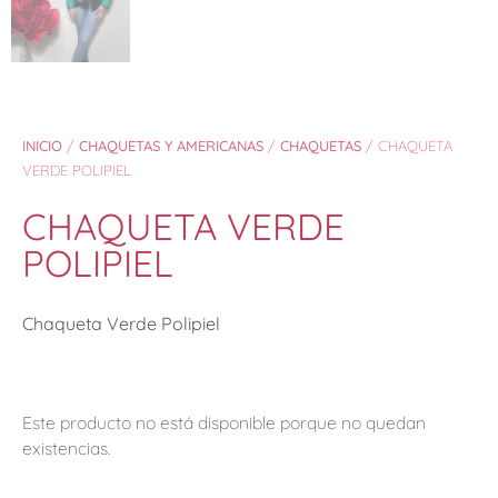
INICIO
/
CHAQUETAS Y AMERICANAS
/
CHAQUETAS
/ CHAQUETA
VERDE POLIPIEL
CHAQUETA VERDE
POLIPIEL
Chaqueta Verde Polipiel
Este producto no está disponible porque no quedan
existencias.