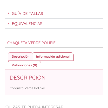
GUÍA DE TALLAS
EQUIVALENCIAS
CHAQUETA VERDE POLIPIEL
Descripción
Información adicional
Valoraciones (0)
DESCRIPCIÓN
Chaqueta Verde Polipiel
¡QUIZÁS TE PUEDA INTERESAR...