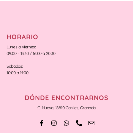
HORARIO
Lunes a Viernes:
09:00 – 13:30 / 16:00 a 20:30
Sábados:
10:00 a 14:00
DÓNDE ENCONTRARNOS
C. Nueva, 18810 Caniles, Granada