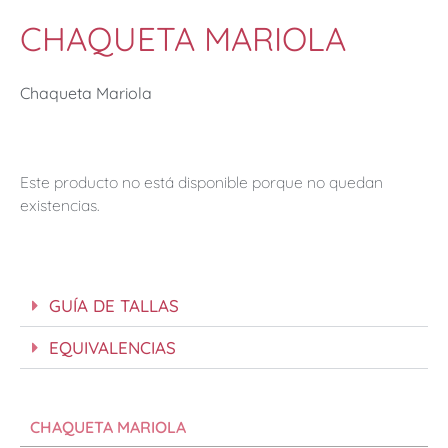
CHAQUETA MARIOLA
Chaqueta Mariola
Este producto no está disponible porque no quedan
existencias.
GUÍA DE TALLAS
EQUIVALENCIAS
CHAQUETA MARIOLA