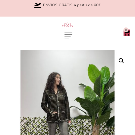
ENVIOS GRATIS a partir de 60€
0