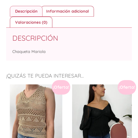
Descripción
Información adicional
Valoraciones (0)
DESCRIPCIÓN
Chaqueta Mariola
¡QUIZÁS TE PUEDA INTERESAR...
¡Oferta!
¡Oferta!