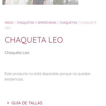
INICIO
/
CHAQUETAS Y AMERICANAS
/
CHAQUETAS
/ CHAQUETA
LEO
CHAQUETA LEO
Chaqueta Leo
Este producto no está disponible porque no quedan
existencias.
GUÍA DE TALLAS