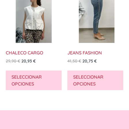
CHALECO CARGO
JEANS FASHION
29,90
€
20,93
€
41,50
€
20,75
€
SELECCIONAR
SELECCIONAR
OPCIONES
OPCIONES