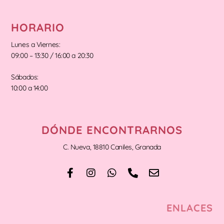
HORARIO
Lunes a Viernes:
09:00 – 13:30 / 16:00 a 20:30
Sábados:
10:00 a 14:00
DÓNDE ENCONTRARNOS
C. Nueva, 18810 Caniles, Granada
ENLACES