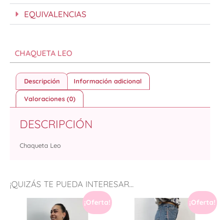
EQUIVALENCIAS
CHAQUETA LEO
Descripción
Información adicional
Valoraciones (0)
DESCRIPCIÓN
Chaqueta Leo
¡QUIZÁS TE PUEDA INTERESAR...
¡Oferta!
¡Oferta!