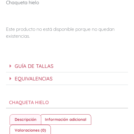
Chaqueta hielo
Este producto no está disponible porque no quedan
existencias.
GUÍA DE TALLAS
EQUIVALENCIAS
CHAQUETA HIELO
Descripción
Información adicional
Valoraciones (0)