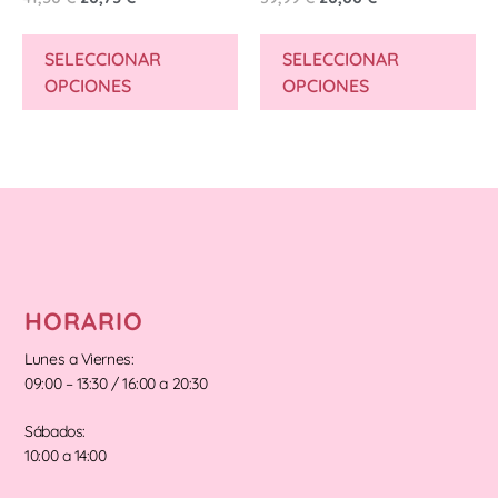
SELECCIONAR
SELECCIONAR
OPCIONES
OPCIONES
HORARIO
Lunes a Viernes:
09:00 – 13:30 / 16:00 a 20:30
Sábados:
10:00 a 14:00