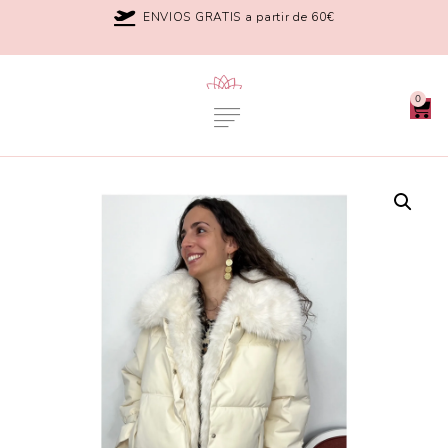
ENVIOS GRATIS a partir de 60€
0