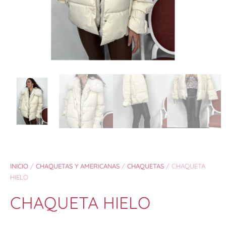
INICIO
/
CHAQUETAS Y AMERICANAS
/
CHAQUETAS
/ CHAQUETA
HIELO
CHAQUETA HIELO