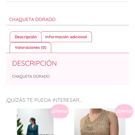
CHAQUETA DORADO
Descripción
Información adicional
Valoraciones (0)
DESCRIPCIÓN
CHAQUETA DORADO
¡QUIZÁS TE PUEDA INTERESAR...
¡Oferta!
¡Oferta!