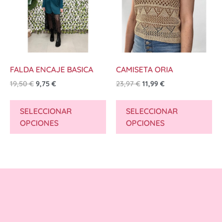
FALDA ENCAJE BASICA
CAMISETA ORIA
19,50
€
9,75
€
23,97
€
11,99
€
SELECCIONAR
SELECCIONAR
OPCIONES
OPCIONES