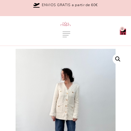
ENVIOS GRATIS a partir de 60€
0