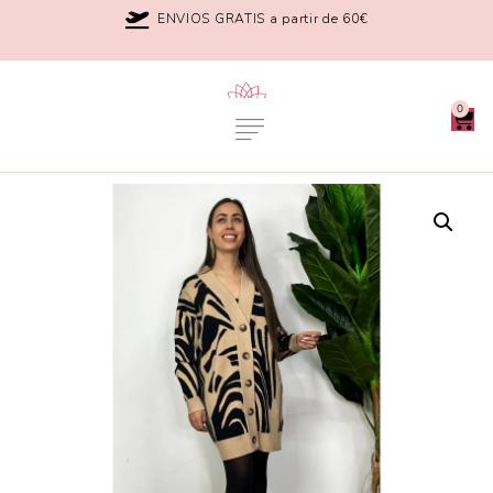
ENVIOS GRATIS a partir de 60€
0