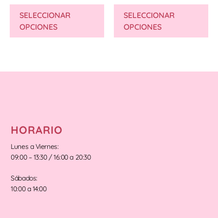
SELECCIONAR
SELECCIONAR
OPCIONES
OPCIONES
HORARIO
Lunes a Viernes:
09:00 – 13:30 / 16:00 a 20:30
Sábados:
10:00 a 14:00