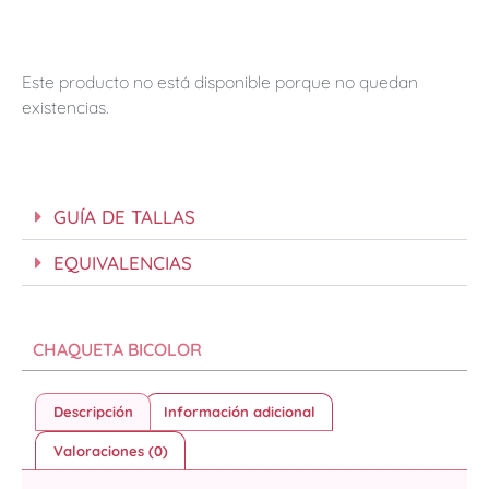
Este producto no está disponible porque no quedan
existencias.
GUÍA DE TALLAS
EQUIVALENCIAS
CHAQUETA BICOLOR
Descripción
Información adicional
Valoraciones (0)