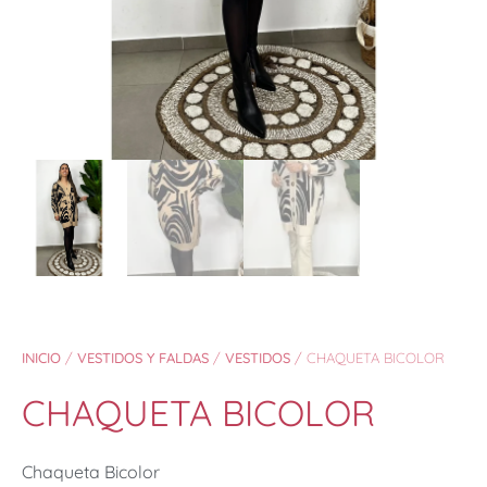
INICIO
/
VESTIDOS Y FALDAS
/
VESTIDOS
/ CHAQUETA BICOLOR
CHAQUETA BICOLOR
Chaqueta Bicolor