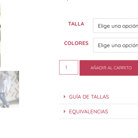
TALLA
COLORES
AÑADIR AL CARRITO
GUÍA DE TALLAS
EQUIVALENCIAS