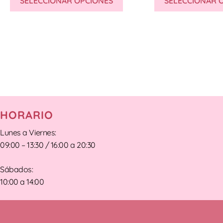
SELECCIONAR OPCIONES
SELECCIONAR 
HORARIO
Lunes a Viernes:
09:00 – 13:30 / 16:00 a 20:30
Sábados:
10:00 a 14:00