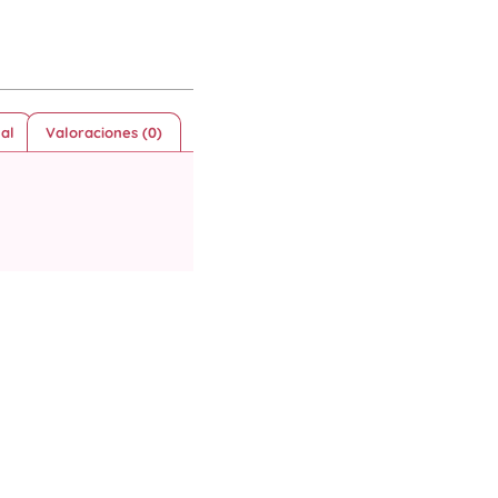
al
Valoraciones (0)