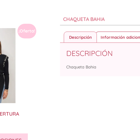
CHAQUETA BAHIA
¡Oferta!
Descripción
Información adicion
DESCRIPCIÓN
Chaqueta Bahia
PERTURA