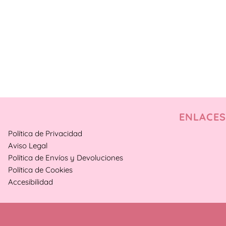
ENLACES
Política de Privacidad
Aviso Legal
Política de Envíos y Devoluciones
Política de Cookies
Accesibilidad