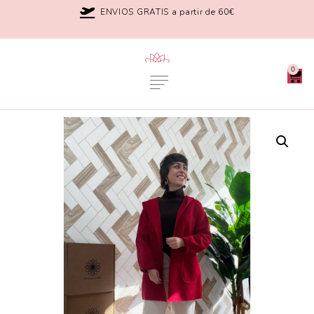
ENVIOS GRATIS a partir de 60€
0