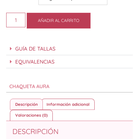
AÑADIR AL CARRITO
GUÍA DE TALLAS
EQUIVALENCIAS
CHAQUETA AURA
Descripción
Información adicional
Valoraciones (0)
DESCRIPCIÓN