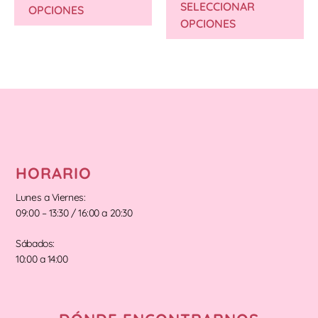
SELECCIONAR
OPCIONES
OPCIONES
HORARIO
Lunes a Viernes:
09:00 – 13:30 / 16:00 a 20:30
Sábados:
10:00 a 14:00