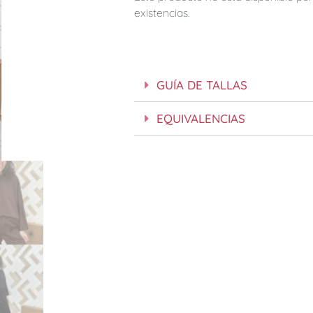
existencias.
GUÍA DE TALLAS
EQUIVALENCIAS