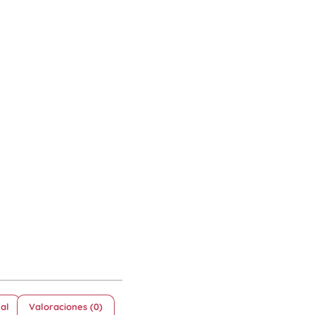
al
Valoraciones (0)