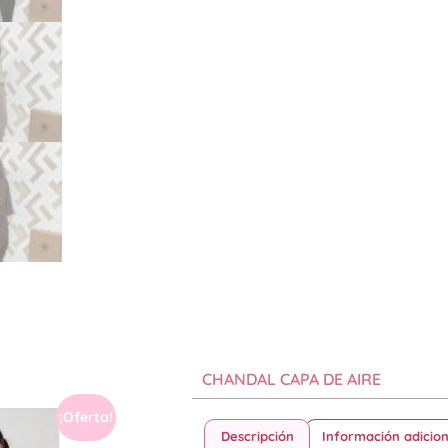
CHANDAL CAPA DE AIRE
¡Oferta!
Descripción
Información adicion