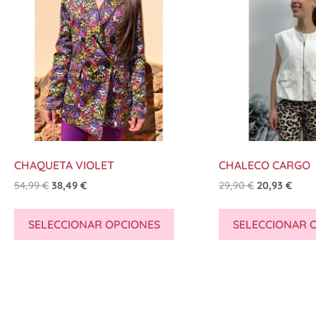
CHAQUETA VIOLET
CHALECO CARGO
54,99
€
38,49
€
29,90
€
20,93
€
SELECCIONAR OPCIONES
SELECCIONAR 