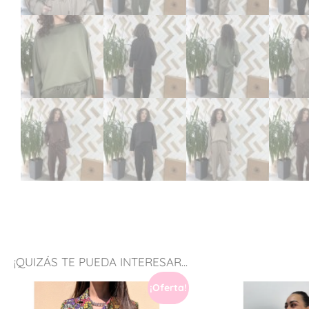
¡QUIZÁS TE PUEDA INTERESAR...
¡Oferta!