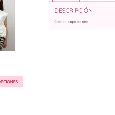
DESCRIPCIÓN
Chandal capa de aire
OPCIONES