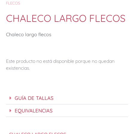
FLECOS
CHALECO LARGO FLECOS
Chaleco largo flecos
Este producto no está disponible porque no quedan
existencias.
GUÍA DE TALLAS
EQUIVALENCIAS