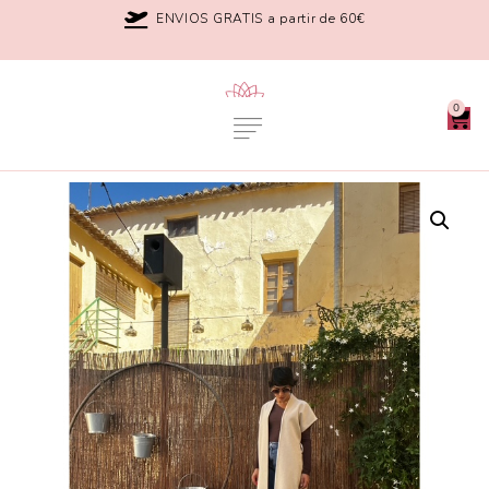
ENVIOS GRATIS a partir de 60€
0