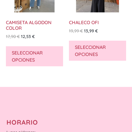
CAMISETA ALGODON
CHALECO OFI
COLOR
19,99
€
13,99
€
17,90
€
12,53
€
SELECCIONAR
SELECCIONAR
OPCIONES
OPCIONES
HORARIO