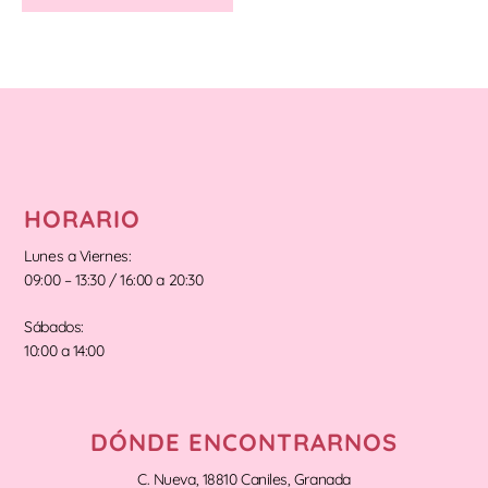
HORARIO
Lunes a Viernes:
09:00 – 13:30 / 16:00 a 20:30
Sábados:
10:00 a 14:00
DÓNDE ENCONTRARNOS
C. Nueva, 18810 Caniles, Granada