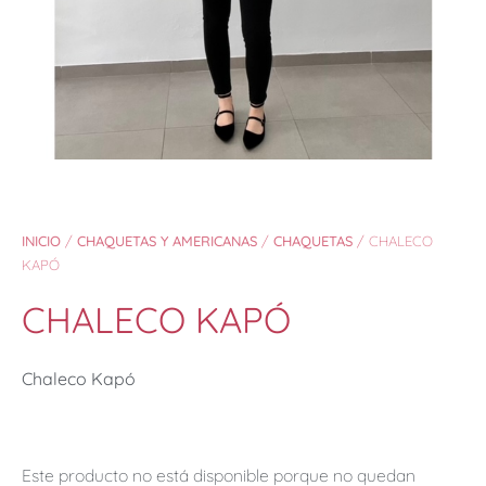
INICIO
/
CHAQUETAS Y AMERICANAS
/
CHAQUETAS
/ CHALECO
KAPÓ
CHALECO KAPÓ
Chaleco Kapó
Este producto no está disponible porque no quedan