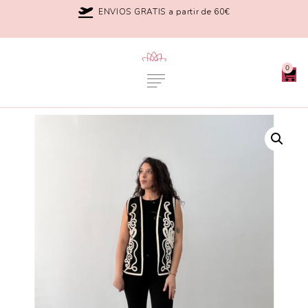
ENVIOS GRATIS a partir de 60€
0