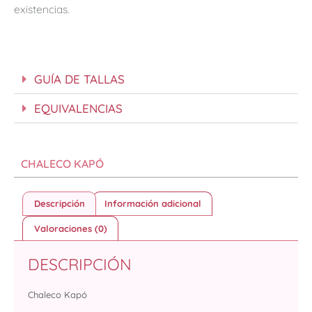
existencias.
GUÍA DE TALLAS
EQUIVALENCIAS
CHALECO KAPÓ
Descripción
Información adicional
Valoraciones (0)
DESCRIPCIÓN
Chaleco Kapó