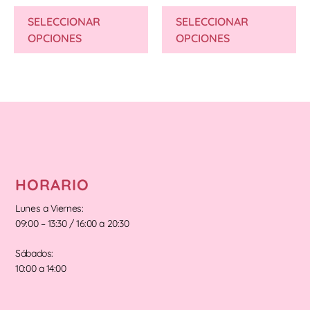
SELECCIONAR
SELECCIONAR
OPCIONES
OPCIONES
HORARIO
Lunes a Viernes:
09:00 – 13:30 / 16:00 a 20:30
Sábados:
10:00 a 14:00