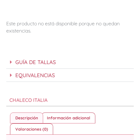
Este producto no está disponible porque no quedan
existencias.
GUÍA DE TALLAS
EQUIVALENCIAS
CHALECO ITALIA
Descripción
Información adicional
Valoraciones (0)