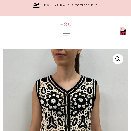
ENVIOS GRATIS a partir de 60€
0