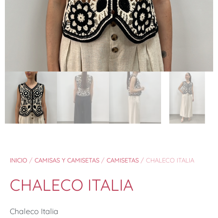
INICIO
/
CAMISAS Y CAMISETAS
/
CAMISETAS
/ CHALECO ITALIA
CHALECO ITALIA
Chaleco Italia