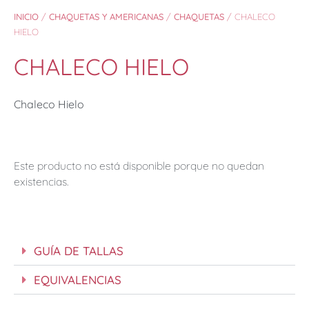
INICIO
/
CHAQUETAS Y AMERICANAS
/
CHAQUETAS
/ CHALECO
HIELO
CHALECO HIELO
Chaleco Hielo
Este producto no está disponible porque no quedan
existencias.
GUÍA DE TALLAS
EQUIVALENCIAS