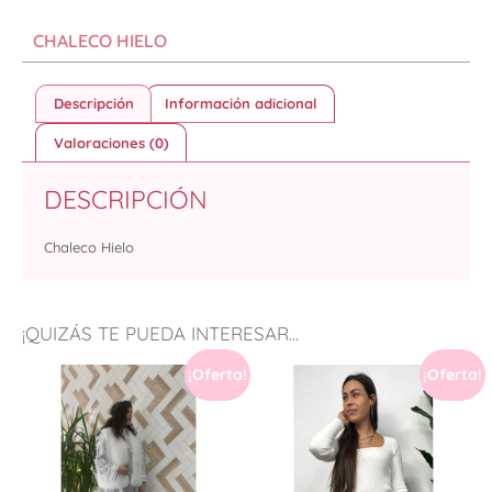
CHALECO HIELO
Descripción
Información adicional
Valoraciones (0)
DESCRIPCIÓN
Chaleco Hielo
¡QUIZÁS TE PUEDA INTERESAR...
¡Oferta!
¡Oferta!