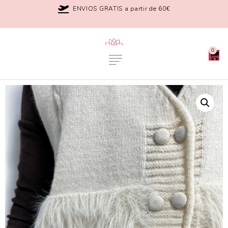
ENVIOS GRATIS a partir de 60€
0