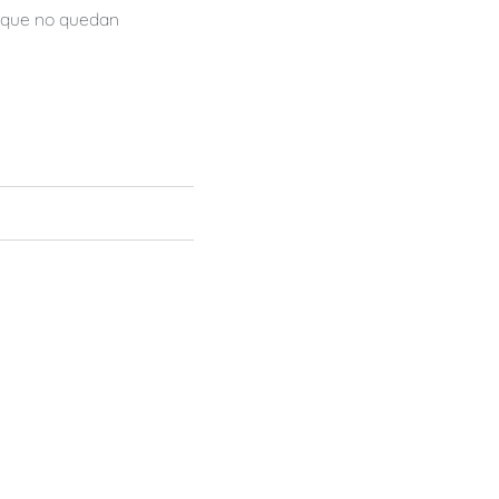
orque no quedan