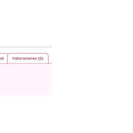
al
Valoraciones (0)