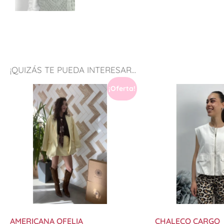
¡QUIZÁS TE PUEDA INTERESAR...
¡Oferta!
AMERICANA OFELIA
CHALECO CARGO