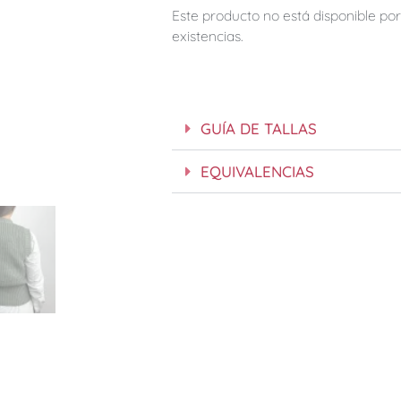
Este producto no está disponible p
existencias.
GUÍA DE TALLAS
EQUIVALENCIAS