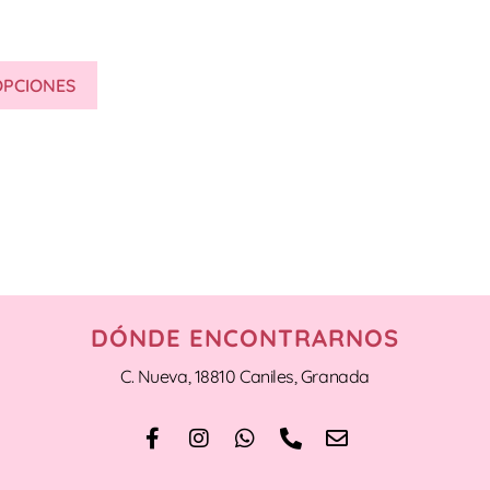
OPCIONES
DÓNDE ENCONTRARNOS
C. Nueva, 18810 Caniles, Granada