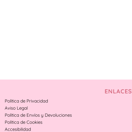
ENLACES
Política de Privacidad
Aviso Legal
Política de Envíos y Devoluciones
Política de Cookies
Accesibilidad