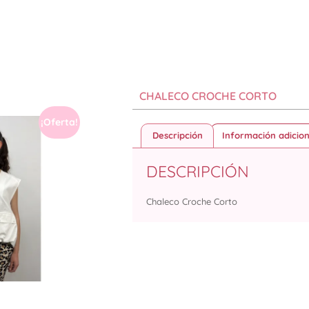
CHALECO CROCHE CORTO
¡Oferta!
Descripción
Información adicion
DESCRIPCIÓN
Chaleco Croche Corto