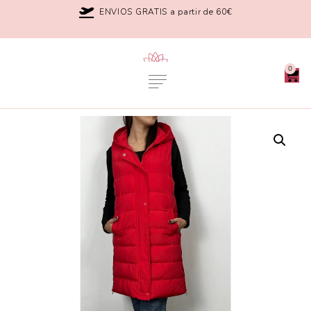
ENVIOS GRATIS a partir de 60€
0