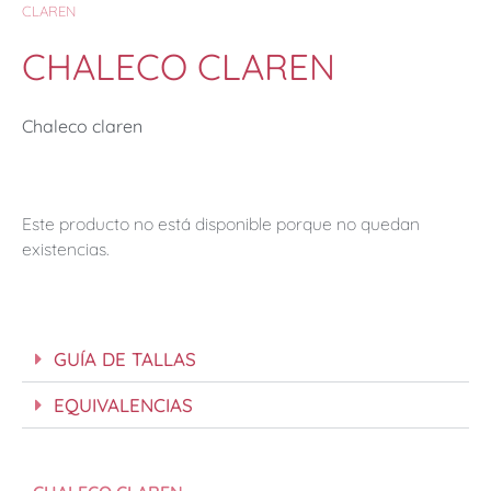
CLAREN
CHALECO CLAREN
Chaleco claren
Este producto no está disponible porque no quedan
existencias.
GUÍA DE TALLAS
EQUIVALENCIAS