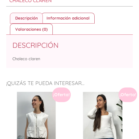
CHALECO CLAREN
Descripción
Información adicional
Valoraciones (0)
DESCRIPCIÓN
Chaleco claren
¡QUIZÁS TE PUEDA INTERESAR...
¡Oferta!
¡Oferta!