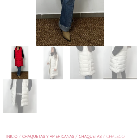
INICIO
/
CHAQUETAS Y AMERICANAS
/
CHAQUETAS
/ CHALECO