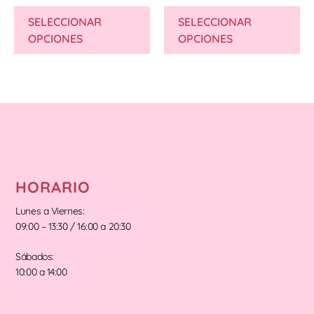
SELECCIONAR
SELECCIONAR
OPCIONES
OPCIONES
HORARIO
Lunes a Viernes:
09:00 – 13:30 / 16:00 a 20:30
Sábados:
10:00 a 14:00