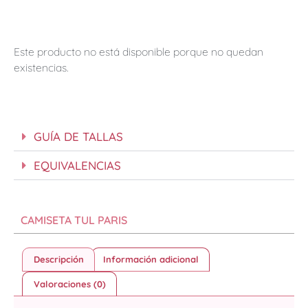
Este producto no está disponible porque no quedan
existencias.
GUÍA DE TALLAS
EQUIVALENCIAS
CAMISETA TUL PARIS
Descripción
Información adicional
Valoraciones (0)