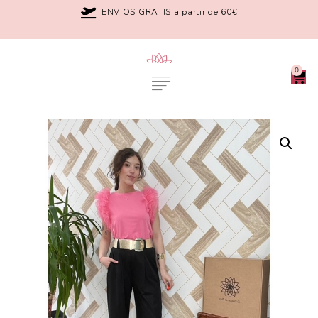
ENVIOS GRATIS a partir de 60€
0