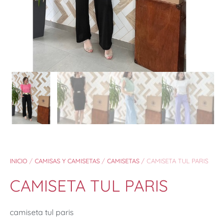
INICIO
/
CAMISAS Y CAMISETAS
/
CAMISETAS
/ CAMISETA TUL PARIS
CAMISETA TUL PARIS
camiseta tul paris