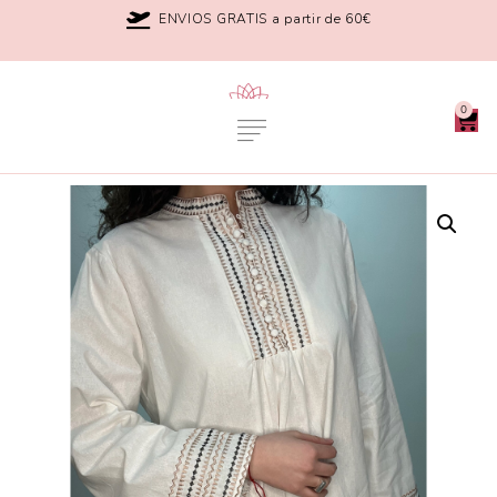
ENVIOS GRATIS a partir de 60€
0