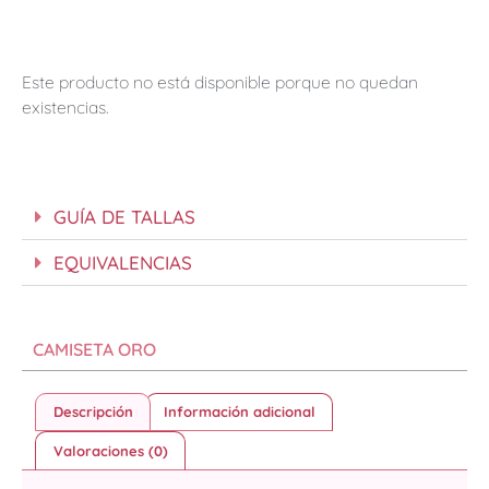
Este producto no está disponible porque no quedan
existencias.
GUÍA DE TALLAS
EQUIVALENCIAS
CAMISETA ORO
Descripción
Información adicional
Valoraciones (0)