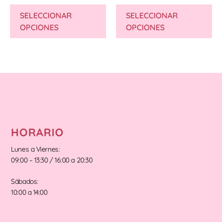
SELECCIONAR
SELECCIONAR
OPCIONES
OPCIONES
HORARIO
Lunes a Viernes:
09:00 – 13:30 / 16:00 a 20:30
Sábados:
10:00 a 14:00