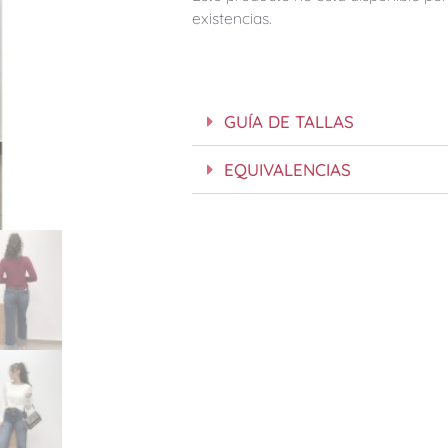
existencias.
GUÍA DE TALLAS
EQUIVALENCIAS