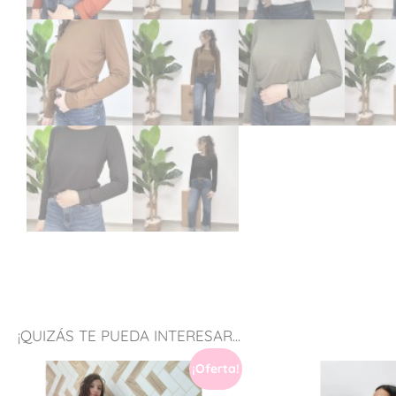
¡QUIZÁS TE PUEDA INTERESAR...
¡Oferta!