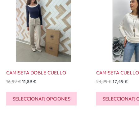
CAMISETA DOBLE CUELLO
CAMISETA CUELLO
16,99
€
11,89
€
24,99
€
17,49
€
SELECCIONAR OPCIONES
SELECCIONAR 