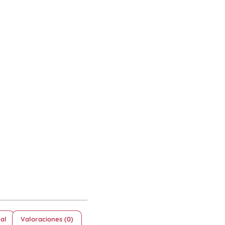
al
Valoraciones (0)