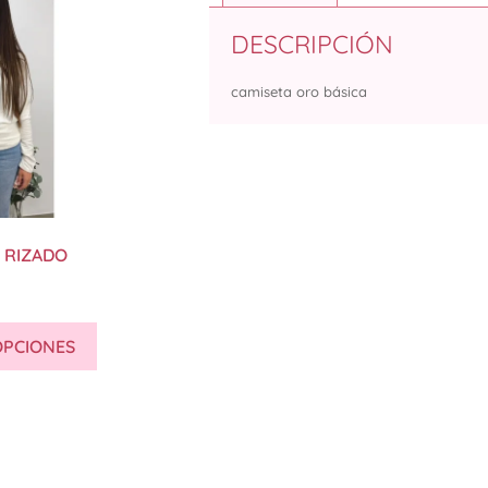
DESCRIPCIÓN
camiseta oro básica
 RIZADO
OPCIONES