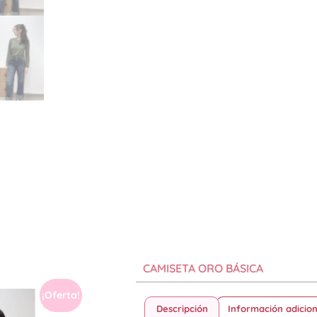
CAMISETA ORO BÁSICA
¡Oferta!
Descripción
Información adicion