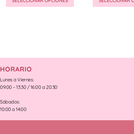
SELECCIONAR OPCIONES
SELECCIONAR 
HORARIO
Lunes a Viernes:
09:00 – 13:30 / 16:00 a 20:30
Sábados:
10:00 a 14:00