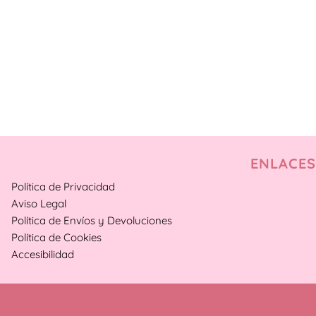
ENLACES
Política de Privacidad
Aviso Legal
Política de Envíos y Devoluciones
Política de Cookies
Accesibilidad