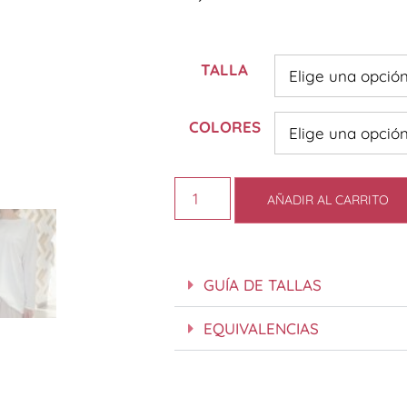
TALLA
COLORES
AÑADIR AL CARRITO
GUÍA DE TALLAS
EQUIVALENCIAS