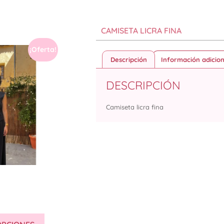
CAMISETA LICRA FINA
¡Oferta!
Descripción
Información adicion
DESCRIPCIÓN
Camiseta licra fina