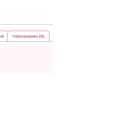
al
Valoraciones (0)