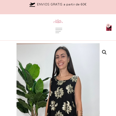
ENVIOS GRATIS a partir de 60€
0