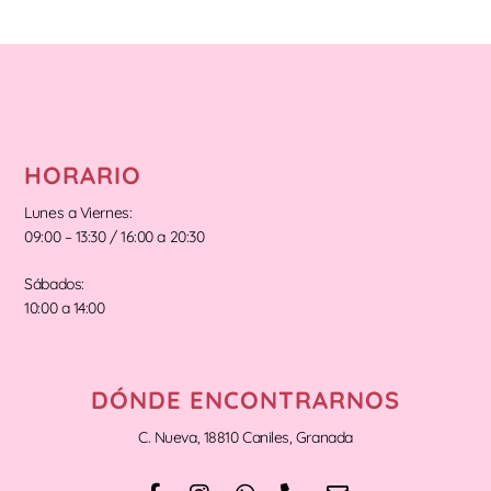
HORARIO
Lunes a Viernes:
09:00 – 13:30 / 16:00 a 20:30
Sábados:
10:00 a 14:00
DÓNDE ENCONTRARNOS
C. Nueva, 18810 Caniles, Granada