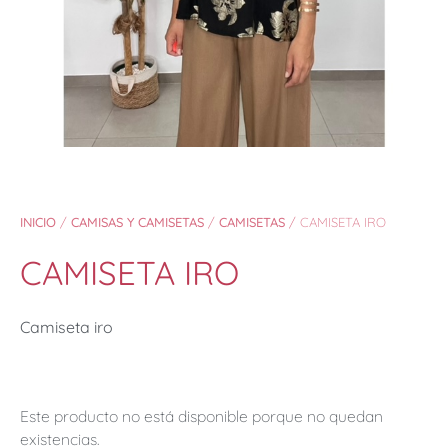
INICIO
/
CAMISAS Y CAMISETAS
/
CAMISETAS
/ CAMISETA IRO
CAMISETA IRO
Camiseta iro
Este producto no está disponible porque no quedan
existencias.