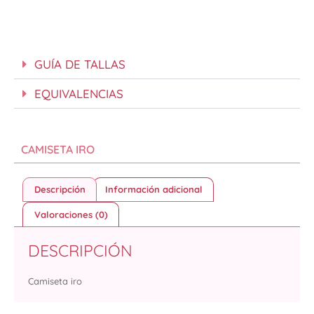
GUÍA DE TALLAS
EQUIVALENCIAS
CAMISETA IRO
Descripción
Información adicional
Valoraciones (0)
DESCRIPCIÓN
Camiseta iro