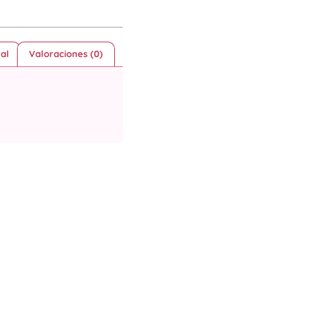
al
Valoraciones (0)