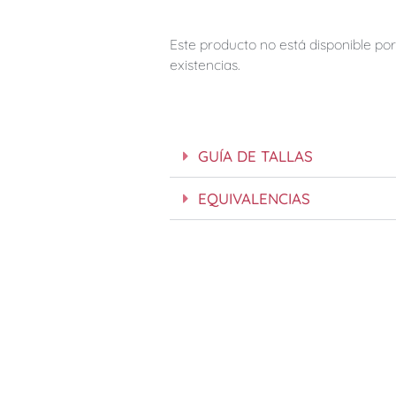
Este producto no está disponible p
existencias.
GUÍA DE TALLAS
EQUIVALENCIAS