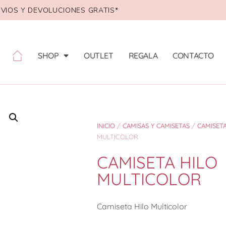
VIOS Y DEVOLUCIONES GRATIS*
SHOP
OUTLET
REGALA
CONTACTO
INICIO
/
CAMISAS Y CAMISETAS
/
CAMISET
MULTICOLOR
CAMISETA HILO
MULTICOLOR
Camiseta Hilo Multicolor