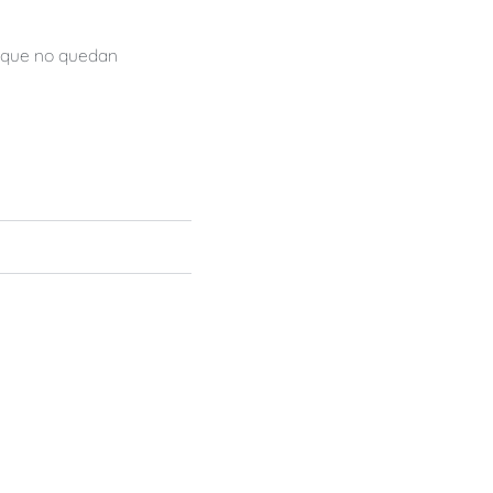
orque no quedan