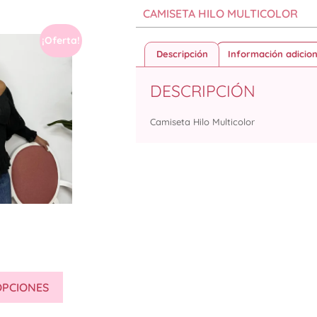
CAMISETA HILO MULTICOLOR
¡Oferta!
Descripción
Información adicion
DESCRIPCIÓN
Camiseta Hilo Multicolor
OPCIONES