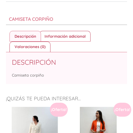
CAMISETA CORPIÑO
Descripción
Información adicional
Valoraciones (0)
DESCRIPCIÓN
Camiseta corpiño
¡QUIZÁS TE PUEDA INTERESAR...
¡Oferta!
¡Oferta!