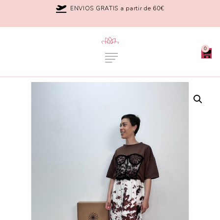
ENVIOS GRATIS a partir de 60€
0