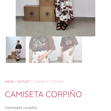
INICIO
/
OUTLET
/ CAMISETA CORPIÑO
CAMISETA CORPIÑO
Camiseta corpiño