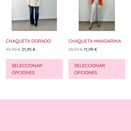
CHAQUETA DORADO
CHAQUETA MANDARINA
43,90
€
21,95
€
23,97
€
11,99
€
SELECCIONAR
SELECCIONAR
OPCIONES
OPCIONES