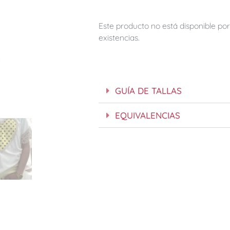
Este producto no está disponible p
existencias.
GUÍA DE TALLAS
EQUIVALENCIAS