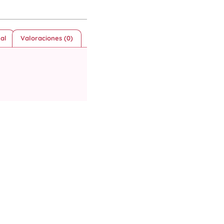
al
Valoraciones (0)