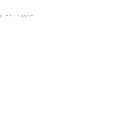
orque no quedan