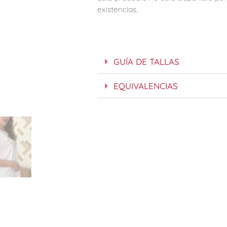
existencias.
GUÍA DE TALLAS
EQUIVALENCIAS