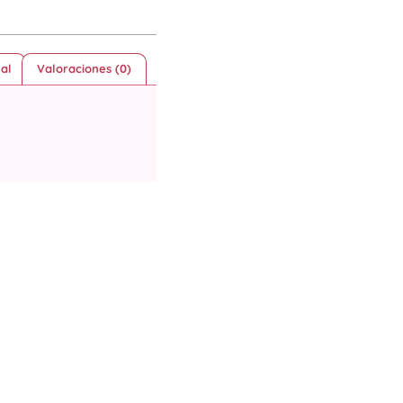
al
Valoraciones (0)